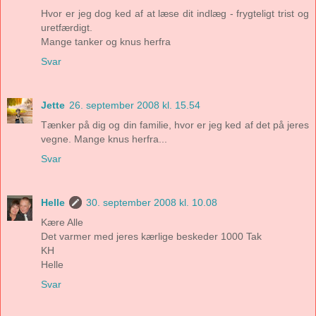
Hvor er jeg dog ked af at læse dit indlæg - frygteligt trist og
uretfærdigt.
Mange tanker og knus herfra
Svar
Jette
26. september 2008 kl. 15.54
Tænker på dig og din familie, hvor er jeg ked af det på jeres
vegne. Mange knus herfra...
Svar
Helle
30. september 2008 kl. 10.08
Kære Alle
Det varmer med jeres kærlige beskeder 1000 Tak
KH
Helle
Svar